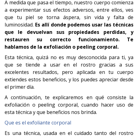
A medida que pasa el tiempo, nuestro cuerpo comienza
a experimentar sus efectos adversos, entre ellos, ves
que tu piel se torna áspera, sin vida y falta de
luminosidad.
Es allí donde podemos usar las técnicas
que le devuelvan sus propiedades perdidas, y
restauren su correcto funcionamiento. Te
hablamos de la exfoliación o peeling corporal.
Esta técnica, quizá no es muy desconocida para ti, ya
que se tiende a usar en el rostro gracias a sus
excelentes resultados, pero aplicada en tu cuerpo
extiendes estos beneficios, y los puedes apreciar desde
el primer día.
A continuación, te explicaremos en qué consiste la
exfoliación o peeling corporal, cuando hacer uso de
esta técnica y que beneficios nos brinda.
Que es el exfoliante corporal
Es una técnica, usada en el cuidado tanto del rostro