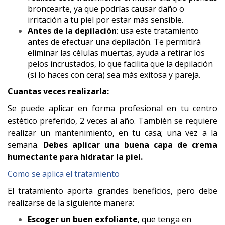
broncearte, ya que podrías causar daño o
irritación a tu piel por estar más sensible.
Antes de la depilación
: usa este tratamiento
antes de efectuar una depilación. Te permitirá
eliminar las células muertas, ayuda a retirar los
pelos incrustados, lo que facilita que la depilación
(si lo haces con cera) sea más exitosa y pareja.
Cuantas veces realizarla:
Se puede aplicar en forma profesional en tu centro
estético preferido, 2 veces al año. También se requiere
realizar un mantenimiento, en tu casa; una vez a la
semana.
Debes aplicar una buena capa de crema
humectante para hidratar la piel.
Como se aplica el tratamiento
El tratamiento aporta grandes beneficios, pero debe
realizarse de la siguiente manera:
Escoger un buen exfoliante
, que tenga en