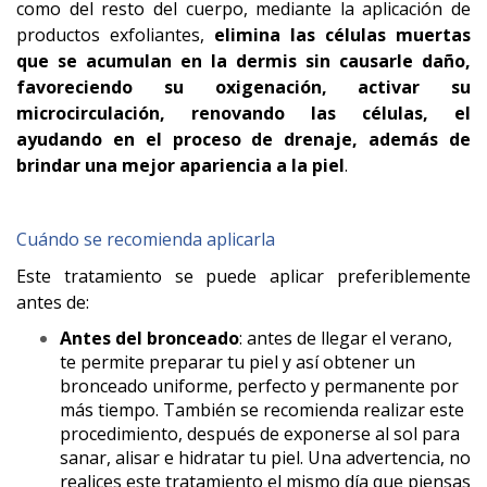
como del resto del cuerpo, mediante la aplicación de
productos exfoliantes,
elimina las células muertas
que se acumulan en la dermis sin causarle daño,
favoreciendo su oxigenación, activar su
microcirculación, renovando las células, el
ayudando en el proceso de drenaje, además de
brindar una mejor apariencia a la piel
.
Cuándo se recomienda aplicarla
Este tratamiento se puede aplicar preferiblemente
antes de:
Antes del bronceado
: antes de llegar el verano,
te permite preparar tu piel y así obtener un
bronceado uniforme, perfecto y permanente por
más tiempo. También se recomienda realizar este
procedimiento, después de exponerse al sol para
sanar, alisar e hidratar tu piel. Una advertencia, no
realices este tratamiento el mismo día que piensas