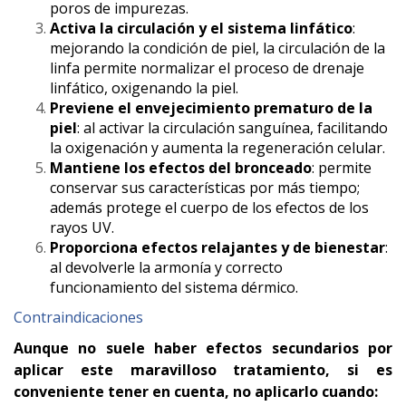
poros de impurezas.
Activa la circulación y el sistema linfático
:
mejorando la condición de piel, la circulación de la
linfa permite normalizar el proceso de drenaje
linfático, oxigenando la piel.
Previene el envejecimiento prematuro de la
piel
: al activar la circulación sanguínea, facilitando
la oxigenación y aumenta la regeneración celular.
Mantiene los efectos del bronceado
: permite
conservar sus características por más tiempo;
además protege el cuerpo de los efectos de los
rayos UV.
Proporciona efectos relajantes y de bienestar
:
al devolverle la armonía y correcto
funcionamiento del sistema dérmico.
Contraindicaciones
Aunque no suele haber efectos secundarios por
aplicar este maravilloso tratamiento, si es
conveniente tener en cuenta, no aplicarlo cuando: