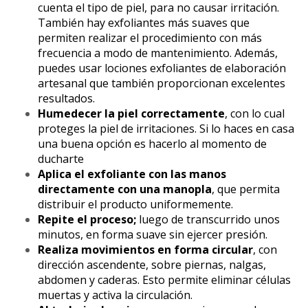
cuenta el tipo de piel, para no causar irritación.
También hay exfoliantes más suaves que
permiten realizar el procedimiento con más
frecuencia a modo de mantenimiento. Además,
puedes usar lociones exfoliantes de elaboración
artesanal que también proporcionan excelentes
resultados.
Humedecer la piel correctamente
, con lo cual
proteges la piel de irritaciones. Si lo haces en casa
una buena opción es hacerlo al momento de
ducharte
Aplica el exfoliante con las manos
directamente con una manopla
, que permita
distribuir el producto uniformemente.
Repite el proceso;
luego de transcurrido unos
minutos, en forma suave sin ejercer presión.
Realiza movimientos en forma circular
, con
dirección ascendente, sobre piernas, nalgas,
abdomen y caderas. Esto permite eliminar células
muertas y activa la circulación.