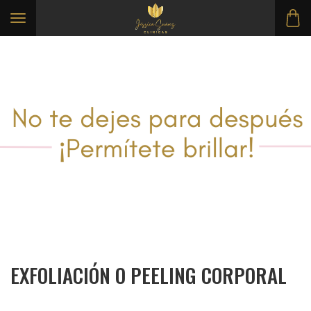
Toggle navigation
EXFOLIACIÓN O PEELING CORPORAL