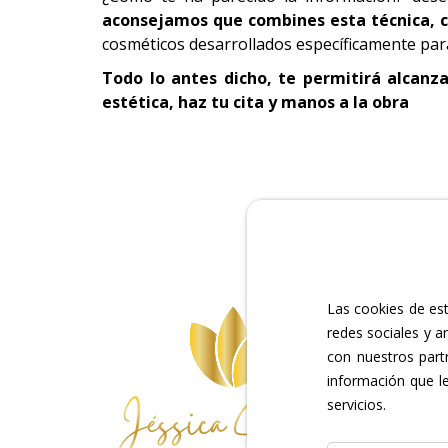
aconsejamos que combines esta técnica, c
cosméticos desarrollados específicamente para
Todo lo antes dicho, te permitirá alcanza
estética, haz tu cita y manos a la obra
Las cookies de est
redes sociales y a
con nuestros part
información que l
servicios.