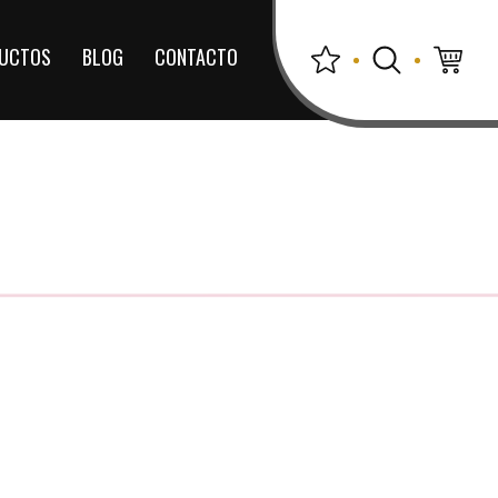
UCTOS
BLOG
CONTACTO