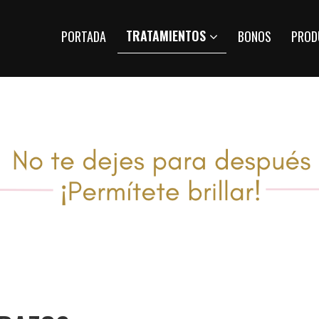
TRATAMIENTOS
PORTADA
BONOS
PROD