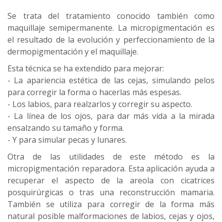
Se trata del tratamiento conocido también como
maquillaje semipermanente. La micropigmentación es
el resultado de la evolución y perfeccionamiento de la
dermopigmentación y el maquillaje.
Esta técnica se ha extendido para mejorar:
- La apariencia estética de las cejas, simulando pelos
para corregir la forma o hacerlas más espesas.
- Los labios, para realzarlos y corregir su aspecto.
- La línea de los ojos, para dar más vida a la mirada
ensalzando su tamaño y forma.
- Y para simular pecas y lunares.
Otra de las utilidades de este método es la
micropigmentación reparadora. Esta aplicación ayuda a
recuperar el aspecto de la areola con cicatrices
posquirúrgicas o tras una reconstrucción mamaria.
También se utiliza para corregir de la forma más
natural posible malformaciones de labios, cejas y ojos,