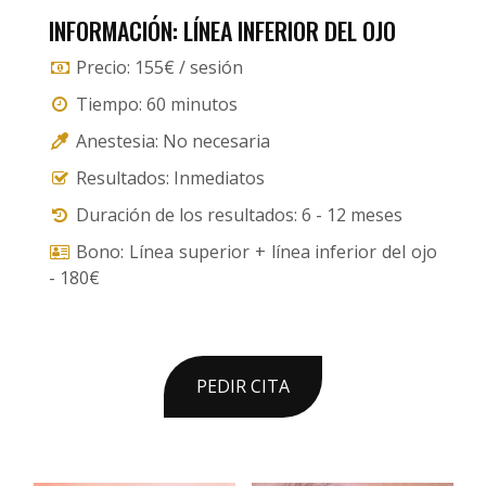
INFORMACIÓN: LÍNEA INFERIOR DEL OJO
Precio: 155€ / sesión
Tiempo: 60 minutos
Anestesia: No necesaria
Resultados: Inmediatos
Duración de los resultados: 6 - 12 meses
Bono: Línea superior + línea inferior del ojo
- 180€
PEDIR CITA