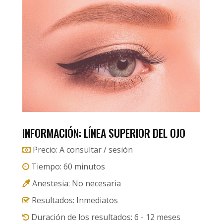
INFORMACIÓN: LÍNEA SUPERIOR DEL OJO
Precio: A consultar / sesión
Tiempo: 60 minutos
Anestesia: No necesaria
Resultados: Inmediatos
Duración de los resultados: 6 - 12 meses