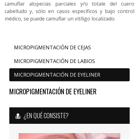
camuflar alopecias parciales y/o totale del cuero
cabelludo y, sólo en casos específicos y bajo control
médico, se puede camuflar un vitíligo localizado.
MICROPIGMENTACIÓN DE CEJAS
MICROPIGMENTACIÓN DE LABIOS
MICROPIGMENTACIÓN DE EYELINER
MICROPIGMENTACIÓN DE EYELINER
¿EN QUÉ CONSISTE?