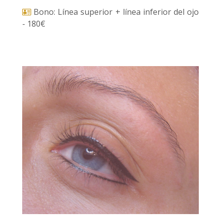
Bono: Línea superior + línea inferior del ojo
- 180€