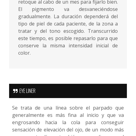
retoque al cabo de un mes para fijarlo bien.
El pigmento va desvaneciéndose
gradualmente. La duración dependerá del
tipo de piel de cada paciente, de la zona a
tratar y del tono escogido. Transcurrido
este tiempo, es posible repasarlo para que
conserve la misma intensidad inicial de
color.
EYE LINER
Se trata de una línea sobre el parpado que
generalmente es más fina al inicio y que va
engrosando hacia la cola para conseguir
sensación de elevación del ojo, de un modo más