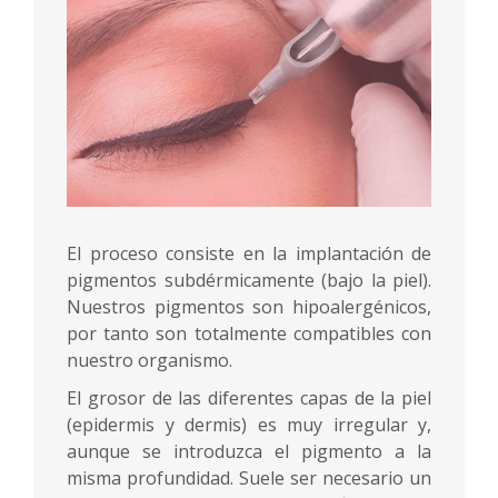
El proceso consiste en la implantación de
pigmentos subdérmicamente (bajo la piel).
Nuestros pigmentos son hipoalergénicos,
por tanto son totalmente compatibles con
nuestro organismo.
El grosor de las diferentes capas de la piel
(epidermis y dermis) es muy irregular y,
aunque se introduzca el pigmento a la
misma profundidad. Suele ser necesario un